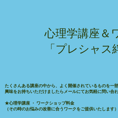
心理学講座
＆
「プレシャス
たくさんある講座の中から、よく開催されているものを一
興味をお持ちいただけましたらメールにてお気軽に問い合
★心理学講座 ・ ワークショップ料金
（その時のお悩みの改善に合うワークをご提供いたします）